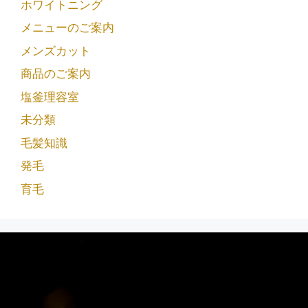
ホワイトニング
メニューのご案内
メンズカット
商品のご案内
塩釜理容室
未分類
毛髪知識
発毛
育毛