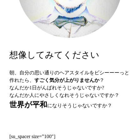
想像してみてください
朝、自分の思い通りのヘアスタイルをビシーーーっと
作れたら、
すごく気分が上がりませんか
？
なんだか1日がんばれそうじゃないですか?
なんだか人にやさしくなれそうじゃないですか？
世界が平和
になりそうじゃないですか？
[su_spacer size=”100″]