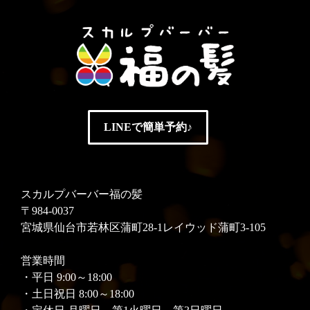
LINEで簡単予約♪
スカルプバーバー福の髪
〒984-0037
宮城県仙台市若林区蒲町28-1レイウッド蒲町3-105
営業時間
・平日 9:00～18:00
・土日祝日 8:00～18:00