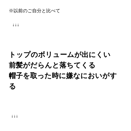
※以前のご自分と比べて
↓↓↓
トップのボリュームが出にくい
前髪がだらんと落ちてくる
帽子を取った時に嫌なにおいがす
る
↓↓↓