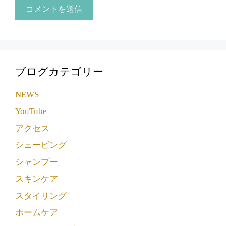
ブログカテゴリー
NEWS
YouTube
アクセス
シェービング
シャンプー
スキンケア
スタイリング
ホームケア